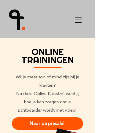
ONLINE
TRAININGEN
Wil je meer top of mind zijn bij je
klanten?
Na deze Online Kickstart weet jij
hoe je kan zorgen dat je
zichtbaarder wordt met video!
Naar de presale!