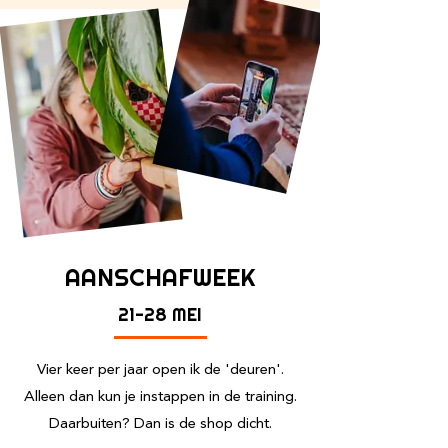
AANSCHAFWEEK
21-28 MEI
Vier keer per jaar open ik de 'deuren'.
Alleen dan kun je instappen in de training.
Daarbuiten? Dan is de shop dicht.