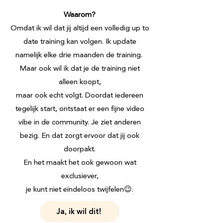
Waarom?
Omdat ik wil dat jij altijd een volledig up to
date training kan volgen. Ik update
namelijk elke drie maanden de training.
Maar ook wil ik dat je de training niet
alleen koopt,
maar ook echt volgt. Doordat iedereen
tegelijk start, ontstaat er een fijne video
vibe in de community. Je ziet anderen
bezig. En dat zorgt ervoor dat jij ook
doorpakt.
En het maakt het ook gewoon wat
exclusiever,
je kunt niet eindeloos twijfelen😉.
Ja, ik wil dit!