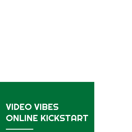
VIDEO VIBES
ONLINE KICKSTART